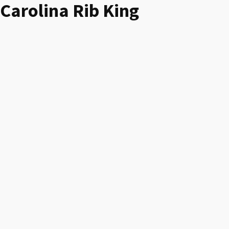
Carolina Rib King