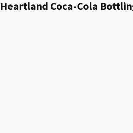
Heartland Coca-Cola Bottl