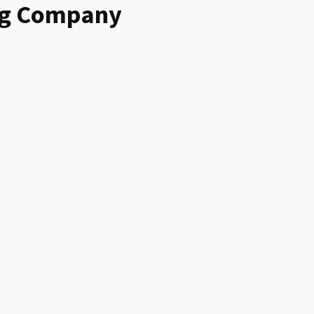
ing Company